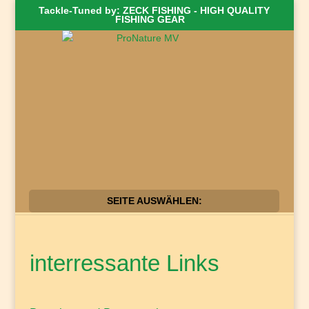
Tackle-Tuned by: ZECK FISHING - HIGH QUALITY
FISHING GEAR
SEITE AUSWÄHLEN:
interressante Links