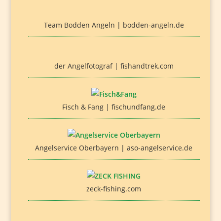
Team Bodden Angeln | bodden-angeln.de
der Angelfotograf | fishandtrek.com
Fisch & Fang | fischundfang.de
Angelservice Oberbayern | aso-angelservice.de
zeck-fishing.com