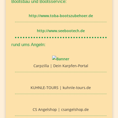
Bootsbau und Bootsservice:
http://www.toba-bootszubehoer.de
http://www.seebootech.de
rund ums Angeln:
Carpzilla | Dein Karpfen-Portal
KUHNLE-TOURS | kuhnle-tours.de
CS Angelshop | csangelshop.de