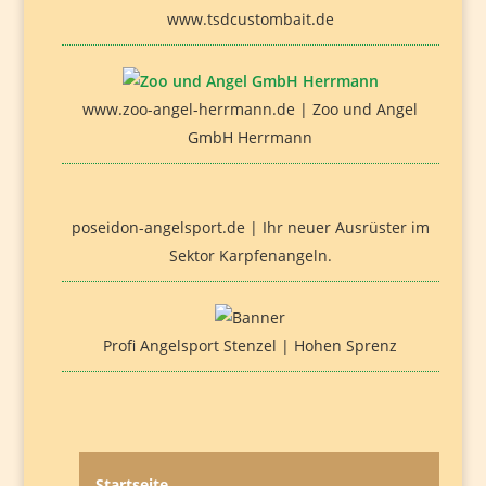
www.tsdcustombait.de
www.zoo-angel-herrmann.de | Zoo und Angel
GmbH Herrmann
poseidon-angelsport.de | Ihr neuer Ausrüster im
Sektor Karpfenangeln.
Profi Angelsport Stenzel | Hohen Sprenz
Startseite